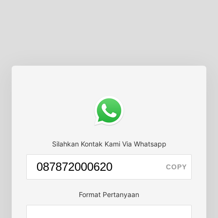
Silahkan Kontak Kami Via Whatsapp
COPY
Format Pertanyaan